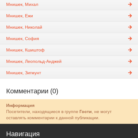
Мнишек, Михал
Мнишек, Ежи
Мнишек, Николай
Мнишек, София
Мнишек, Кшиштоф
Мнишек, Леопольд-Анджей
Мнишек, Зигмунт
Комментарии (0)
Информация
Посетители, находящиеся в группе
Гости
, не могут
оставлять комментарии к данной публикации.
Навигация