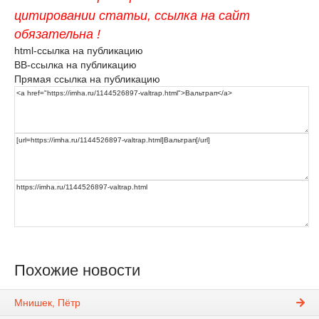
цитировании статьи, ссылка на сайт
обязательна !
html-ссылка на публикацию
BB-ссылка на публикацию
Прямая ссылка на публикацию
Похожие новости
Мнишек, Пётр