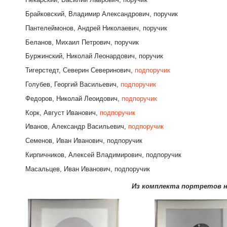
Брайковский, Владимир Александрович, поручик
Пантелеймонов, Андрей Николаевич, поручик
Беланов, Михаил Петрович, поручик
Буржинский, Николай Леонардович, поручик
Тигерстедт, Северин Северинович,
подпоручик
Голубев, Георгий Васильевич,
подпоручик
Федоров, Николай Леоидович,
подпоручик
Корк, Август Иванович,
подпоручик
Иванов, Александр Васильевич,
подпоручик
Семенов, Иван Иванович, подпоручик
Кирпичников, Алексей Владимирович, подпоручик
Масальцев, Иван Иванович, подпоручик
Из комплекта портретов ни