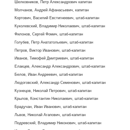
Шелковников, Петр Александрович капитан
Молчанов, Андрей Афанасьевич, капитан
Кортович, Василий Евстигнеевич, штаб-капитан
Куколевский, Владимир Николаевич, штаб-капитан
Филонов, Сергей Фомич, штаб-капитан
Голубев, Петр Анататольевич, штаб-капитан
Петров, Виктор Иванович, штаб-капитан
Иванов, Тимофей Дмитриевич, штаб-капитан
Елакцев, Александр Александрович, штаб-капитан
Белов, Иван Андреевич, штаб-капитан
Людоговский, Александр Семенович, штаб-капитан
Кузнецов, Николай Петрович, штаб-капитан
Крылов, Константин Николаевич, штаб-капитан
Брадучан, Иван Иванович, штаб-капитан
Львов, Николай Агапович, штаб-капитан
Подревский, Владимир Никонович, штаб-капитан