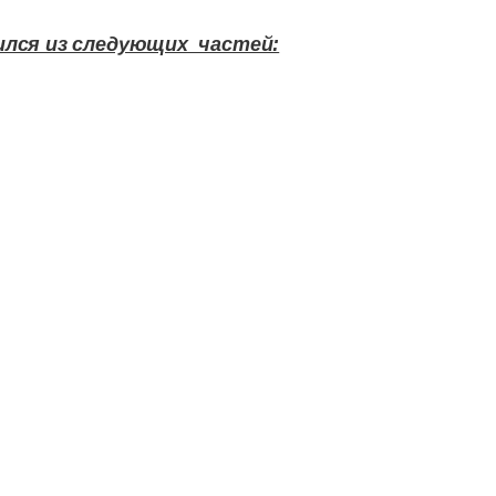
ился из следующих частей: