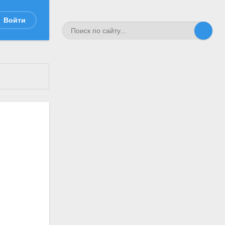
Войти