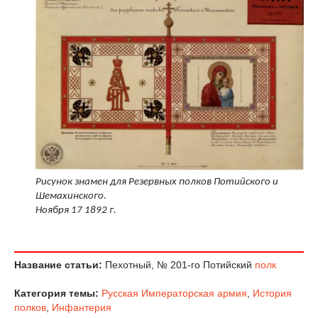
Рисунок знамен для Резервных полков Потийского и
Шемахинского.
Ноября 17 1892 г.
Название статьи:
Пехотный, № 201-го Потийский
полк
Категория темы:
Русская Императорская армия
,
История
полков
,
Инфантерия