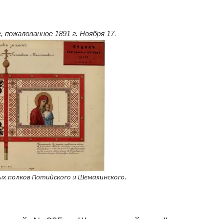
, пожалованное 1891 г. Ноября 17.
ных полков Потийского и Шемахинского.