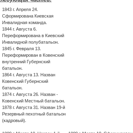
1843 г. Апреля 24.
Сформирована Киевская
Инвалидная команда.
1844 г. Августа 6.
Переформирована в Киевский
Инвалидной полубатальон.
1845 г. Февраля 13.
Переформирован в Ковенский
внутренний Губернский
батальон.
1864 г. Августа 13. Назван
Ковенский Губернский
батальон.
1874 г. Августа 26. Назван -
Ковенский Местный батальон.
1878 г. Августа 31. Назван 19-й
Резервный пехотный батальон
(кадровый).