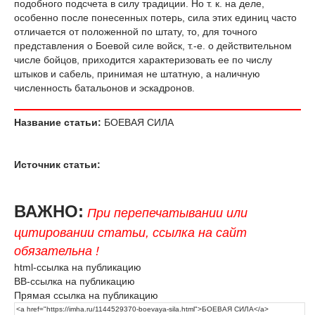
подобного подсчета в силу традиции. Но т. к. на деле,
особенно после понесенных потерь, сила этих единиц часто
отличается от положенной по штату, то, для точного
представления о Боевой силе войск, т.-е. о действительном
числе бойцов, приходится характеризовать ее по числу
штыков и сабель, принимая не штатную, а наличную
численность батальонов и эскадронов.
Название статьи:
БОЕВАЯ СИЛА
Источник статьи:
ВАЖНО:
При перепечатывании или
цитировании статьи, ссылка на сайт
обязательна !
html-ссылка на публикацию
BB-ссылка на публикацию
Прямая ссылка на публикацию