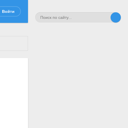
Войти