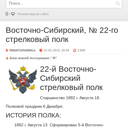
Полная версия сайта
Восточно-Сибирский, № 22-го
стрелковый полк
996d67df0d686ca
31-01-2010, 20:44
3 899
База знаний Ассоциации
/
"В"
22-й Восточно-
Сибирский
стрелковый полк
Старшинство 1882 г. Августа 18.
Полковой праздник 6 Декабря.
ИСТОРИЯ ПОЛКА:
1882 г. Августа 13. Сформирован 5-й Восточно-