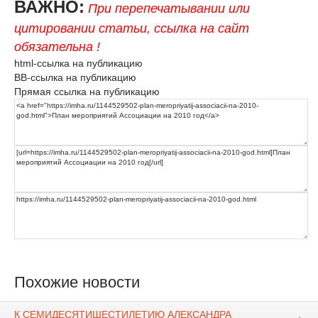
ВАЖНО:
При перепечатывании или
цитировании статьи, ссылка на сайт
обязательна !
html-ссылка на публикацию
BB-ссылка на публикацию
Прямая ссылка на публикацию
Похожие новости
К СЕМИДЕСЯТИШЕСТИЛЕТИЮ АЛЕКСАНДРА