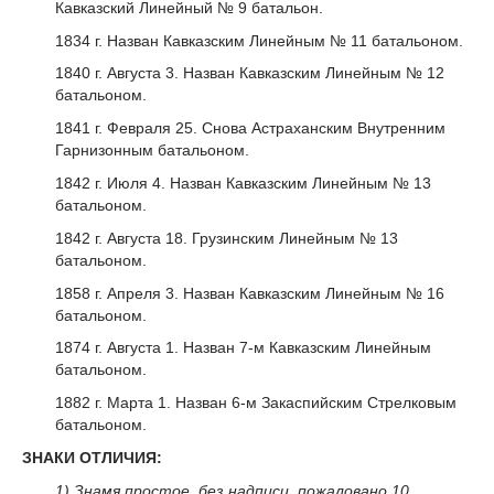
Кавказский Линейный № 9 батальон.
1834 г. Назван Кавказским Линейным № 11 батальоном.
1840 г. Августа 3. Назван Кавказским Линейным № 12
батальоном.
1841 г. Февраля 25. Снова Астраханским Внутренним
Гарнизонным батальоном.
1842 г. Июля 4. Назван Кавказским Линейным № 13
батальоном.
1842 г. Августа 18. Грузинским Линейным № 13
батальоном.
1858 г. Апреля 3. Назван Кавказским Линейным № 16
батальоном.
1874 г. Августа 1. Назван 7-м Кавказским Линейным
батальоном.
1882 г. Марта 1. Назван 6-м Закаспийским Стрелковым
батальоном.
ЗНАКИ ОТЛИЧИЯ:
1) Знамя простое, без надписи, пожаловано 10