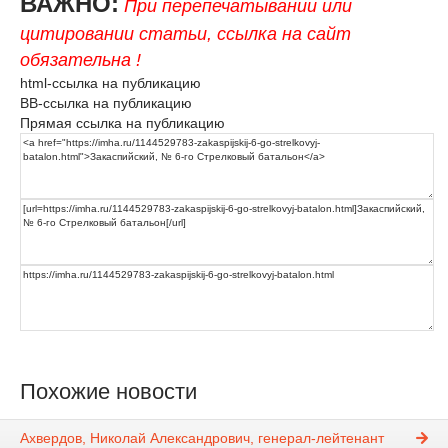
ВАЖНО:
При перепечатывании или
цитировании статьи, ссылка на сайт
обязательна !
html-ссылка на публикацию
BB-ссылка на публикацию
Прямая ссылка на публикацию
Похожие новости
Ахвердов, Николай Александрович, генерал-лейтенант