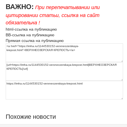
ВАЖНО:
При перепечатывании или
цитировании статьи, ссылка на сайт
обязательна !
html-ссылка на публикацию
BB-ссылка на публикацию
Прямая ссылка на публикацию
Похожие новости