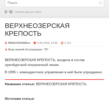
Полная версия сайта
ВЕРХНЕОЗЕРСКАЯ
КРЕПОСТЬ
996d67df0d686ca
5-04-2010, 13:46
2 211
База знаний Ассоциации
/
"В"
ВЕРХНЕОЗЕРСКАЯ КРЕПОСТЬ, входила в состав
оренбургской пограничной линии.
В 1895 г. комендантское управление в ней были упразднено.
Название статьи:
ВЕРХНЕОЗЕРСКАЯ КРЕПОСТЬ
Источник статьи: