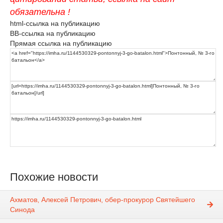
обязательна !
html-ссылка на публикацию
BB-ссылка на публикацию
Прямая ссылка на публикацию
Похожие новости
Ахматов, Алексей Петрович, обер-прокурор Святейшего
Синода