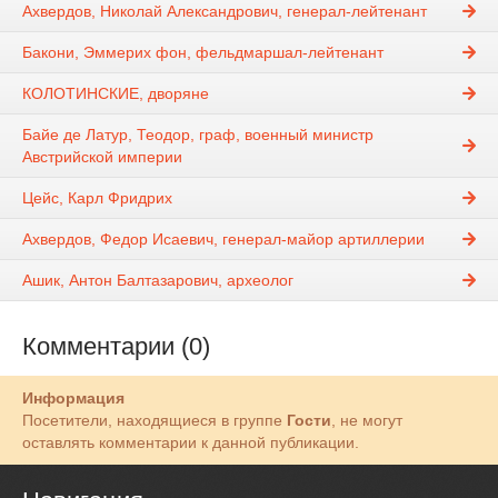
Ахвердов, Николай Александрович, генерал-лейтенант
Бакони, Эммерих фон, фельдмаршал-лейтенант
КОЛОТИНСКИЕ, дворяне
Байе де Латур, Теодор, граф, военный министр
Австрийской империи
Цейс, Карл Фридрих
Ахвердов, Федор Исаевич, генерал-майор артиллерии
Ашик, Антон Балтазарович, археолог
Комментарии (0)
Информация
Посетители, находящиеся в группе
Гости
, не могут
оставлять комментарии к данной публикации.