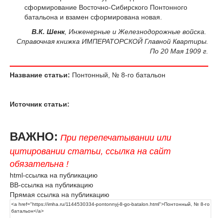
сформирование Восточно-Сибирского Понтонного
батальона и взамен сформирована новая.
В.К. Шенк
, Инженерные и Железнодорожные войска.
Справочная книжка ИМПЕРАТОРСКОЙ Главной Квартиры.
По 20 Мая 1909 г.
Название статьи:
Понтонный, № 8-го батальон
Источник статьи:
ВАЖНО:
При перепечатывании или
цитировании статьи, ссылка на сайт
обязательна !
html-ссылка на публикацию
BB-ссылка на публикацию
Прямая ссылка на публикацию