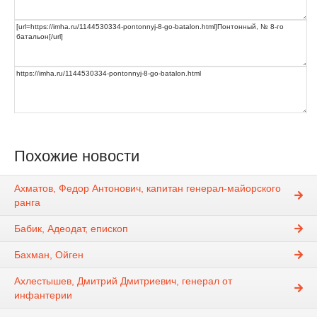
Похожие новости
Ахматов, Федор Антонович, капитан генерал-майорского
ранга
Бабик, Адеодат, епископ
Бахман, Ойген
Ахлестышев, Дмитрий Дмитриевич, генерал от
инфантерии