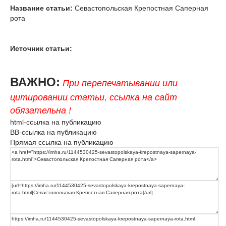
Название статьи:
Севастопольская Крепостная Саперная
рота
Источник статьи:
ВАЖНО:
При перепечатывании или
цитировании статьи, ссылка на сайт
обязательна !
html-ссылка на публикацию
BB-ссылка на публикацию
Прямая ссылка на публикацию