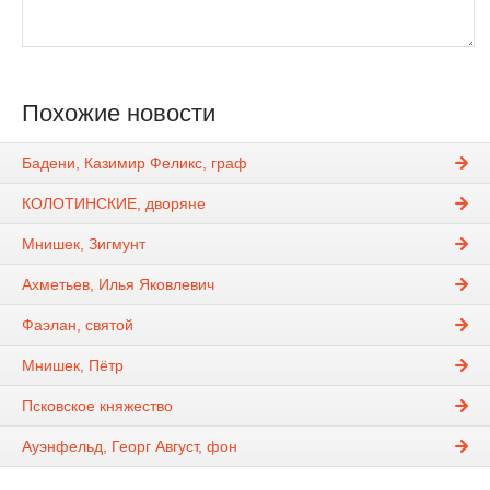
Похожие новости
Бадени, Казимир Феликс, граф
КОЛОТИНСКИЕ, дворяне
Мнишек, Зигмунт
Ахметьев, Илья Яковлевич
Фаэлан, святой
Мнишек, Пётр
Псковское княжество
Ауэнфельд, Георг Август, фон