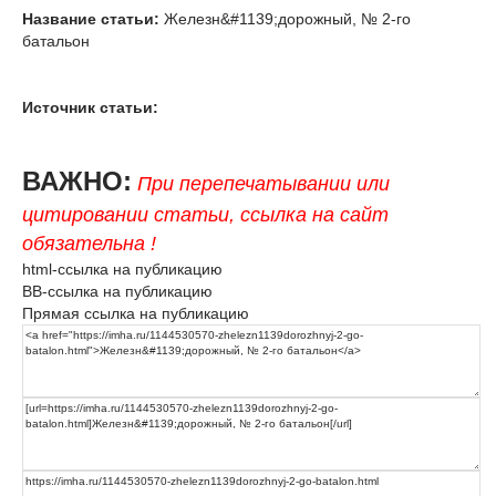
Название статьи:
Железн&#1139;дорожный, № 2-го
батальон
Источник статьи:
ВАЖНО:
При перепечатывании или
цитировании статьи, ссылка на сайт
обязательна !
html-ссылка на публикацию
BB-ссылка на публикацию
Прямая ссылка на публикацию