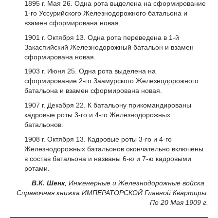
1895 г. Мая 26. Одна рота выделена на сформирование
1-го Уссурийского Железнодорожного батальона и
взамен сформирована новая.
1901 г. Октября 13. Одна рота переведена в 1-й
Закаспийский Железнодорожный батальон и взамен
сформирована новая.
1903 г. Июня 25. Одна рота выделена на
сформирование 2-го Заамурского Железнодорожного
батальона и взамен сформирована новая.
1907 г. Декабря 22. К батальону прикомандированы
кадровые роты 3-го и 4-го Железнодорожных
батальонов.
1908 г. Октября 13. Кадровые роты 3-го и 4-го
Железнодорожных батальонов окончательно включены
в состав батальона и названы 6-ю и 7-ю кадровыми
ротами.
В.К. Шенк
, Инженерные и Железнодорожные войска.
Справочная книжка ИМПЕРАТОРСКОЙ Главной Квартиры.
По 20 Мая 1909 г.