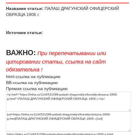
Название статьи:
ПАЛАШ ДРАГУНСКИЙ ОФИЦЕРСКИЙ
ОБРАЗЦА 1806 г.
Источник статьи:
ВАЖНО:
При перепечатывании или
цитировании статьи, ссылка на сайт
обязательна !
html-ссылка на публикацию
BB-ссылка на публикацию
Прямая ссылка на публикацию