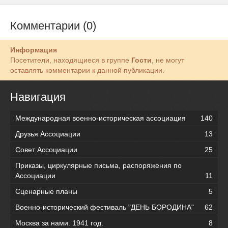
Комментарии (0)
Информация
Посетители, находящиеся в группе
Гости
, не могут
оставлять комментарии к данной публикации.
Навигация
Международная военно-историческая ассоциация
140
Друзья Ассоциации
13
Совет Ассоциации
25
Приказы, циркулярные письма, распоряжения по
Ассоциации
11
Сценарные планы
5
Военно-исторический фестиваль "ДЕНЬ БОРОДИНА"
62
Москва за нами. 1941 год.
8