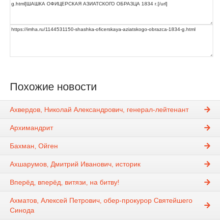
Похожие новости
Ахвердов, Николай Александрович, генерал-лейтенант
Архимандрит
Бахман, Ойген
Ахшарумов, Дмитрий Иванович, историк
Вперёд, вперёд, витязи, на битву!
Ахматов, Алексей Петрович, обер-прокурор Святейшего
Синода