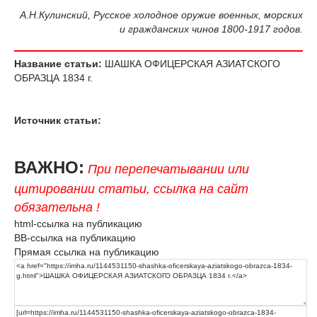
А.Н.Кулинский, Русское холодное оружие военных, морских
и гражданских чинов 1800-1917 годов.
Название статьи:
ШАШКА ОФИЦЕРСКАЯ АЗИАТСКОГО
ОБРАЗЦА 1834 г.
Источник статьи:
ВАЖНО:
При перепечатывании или
цитировании статьи, ссылка на сайт
обязательна !
html-ссылка на публикацию
BB-ссылка на публикацию
Прямая ссылка на публикацию