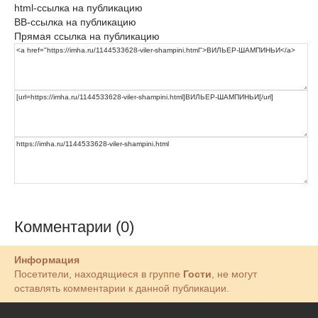
html-ссылка на публикацию
BB-ссылка на публикацию
Прямая ссылка на публикацию
Комментарии (0)
Информация
Посетители, находящиеся в группе
Гости
, не могут
оставлять комментарии к данной публикации.