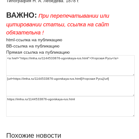
Типография Н. А. Лебедева. 1878 г.
ВАЖНО:
При перепечатывании или
цитировании статьи, ссылка на сайт
обязательна !
html-ссылка на публикацию
BB-ссылка на публикацию
Прямая ссылка на публикацию
Похожие новости