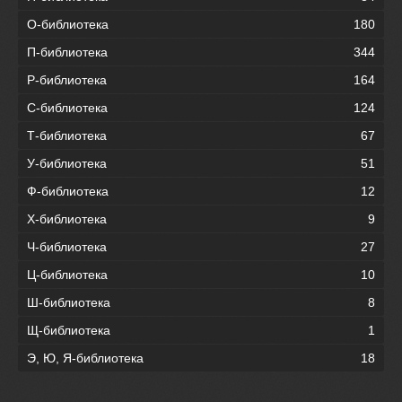
О-библиотека
180
П-библиотека
344
Р-библиотека
164
С-библиотека
124
Т-библиотека
67
У-библиотека
51
Ф-библиотека
12
Х-библиотека
9
Ч-библиотека
27
Ц-библиотека
10
Ш-библиотека
8
Щ-библиотека
1
Э, Ю, Я-библиотека
18