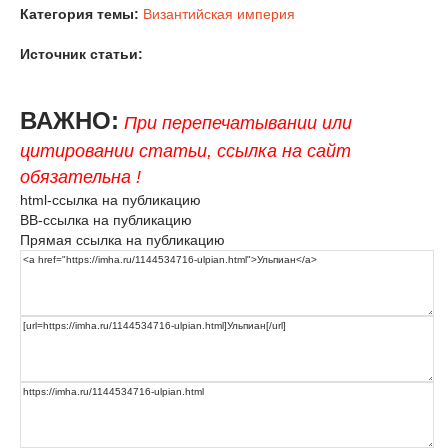
Категория темы:
Византийская империя
Источник статьи:
ВАЖНО:
При перепечатывании или
цитировании статьи, ссылка на сайт
обязательна !
html-ссылка на публикацию
BB-ссылка на публикацию
Прямая ссылка на публикацию