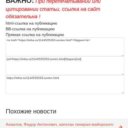
ВАЖНО:
При перепечатывании или
цитировании статьи, ссылка на сайт
обязательна !
html-ссылка на публикацию
BB-ссылка на публикацию
Прямая ссылка на публикацию
Похожие новости
Ахматов, Федор Антонович, капитан генерал-майорского