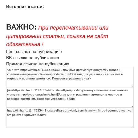
Источник статьи:
ВАЖНО:
При перепечатывании или
цитировании статьи, ссылка на сайт
обязательна !
html-ссылка на публикацию
BB-ссылка на публикацию
Прямая ссылка на публикацию