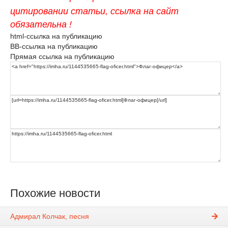
цитировании статьи, ссылка на сайт
обязательна !
html-ссылка на публикацию
BB-ссылка на публикацию
Прямая ссылка на публикацию
Похожие новости
Адмирал Колчак, песня