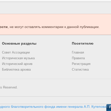
ости
, не могут оставлять комментарии к данной публикации.
Основные разделы
Посетителю
Совет Ассоциации
Главная
Историческая музыка
Правила
Исторический архив
Регистрация
Библиотека архива
Статистика
ts Reserved.