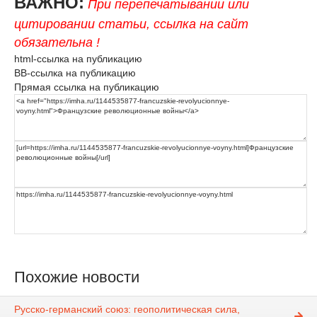
ВАЖНО:
При перепечатывании или
цитировании статьи, ссылка на сайт
обязательна !
html-ссылка на публикацию
BB-ссылка на публикацию
Прямая ссылка на публикацию
Похожие новости
Русско-германский союз: геополитическая сила,