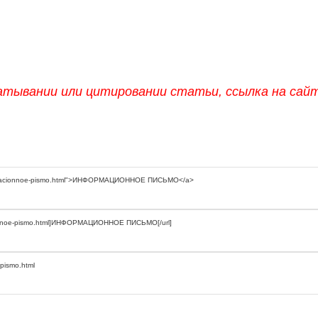
атывании или цитировании статьи, ссылка на сай