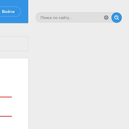
Войти