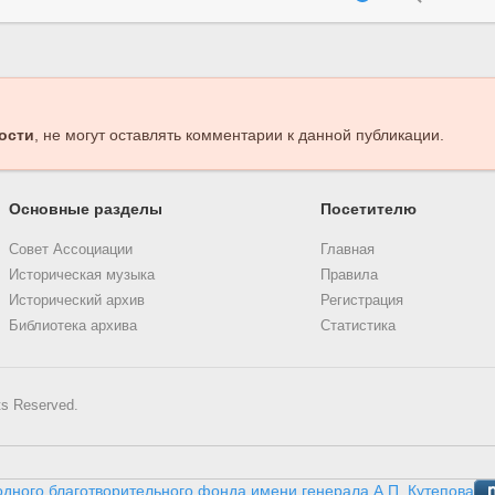
ости
, не могут оставлять комментарии к данной публикации.
Основные разделы
Посетителю
Совет Ассоциации
Главная
Историческая музыка
Правила
Исторический архив
Регистрация
Библиотека архива
Статистика
ts Reserved.