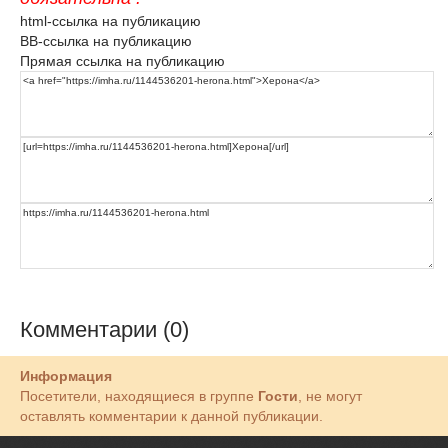
html-ссылка на публикацию
BB-ссылка на публикацию
Прямая ссылка на публикацию
Комментарии (0)
Информация
Посетители, находящиеся в группе
Гости
, не могут
оставлять комментарии к данной публикации.