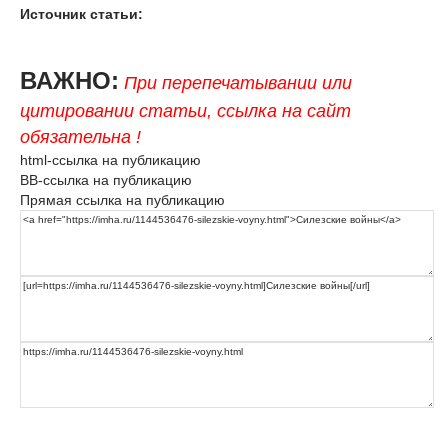
Источник статьи:
ВАЖНО:
При перепечатывании или
цитировании статьи, ссылка на сайт
обязательна !
html-ссылка на публикацию
BB-ссылка на публикацию
Прямая ссылка на публикацию