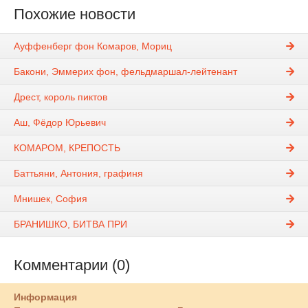
Похожие новости
Ауффенберг фон Комаров, Мориц
Бакони, Эммерих фон, фельдмаршал-лейтенант
Дрест, король пиктов
Аш, Фёдор Юрьевич
КОМАРОМ, КРЕПОСТЬ
Баттьяни, Антония, графиня
Мнишек, София
БРАНИШКО, БИТВА ПРИ
Комментарии (0)
Информация