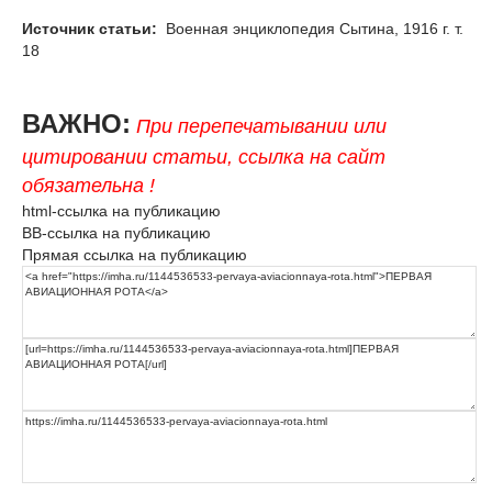
Источник статьи:
Военная энциклопедия Сытина, 1916 г. т.
18
ВАЖНО:
При перепечатывании или
цитировании статьи, ссылка на сайт
обязательна !
html-ссылка на публикацию
BB-ссылка на публикацию
Прямая ссылка на публикацию