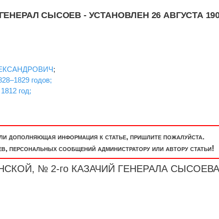
ГЕНЕРАЛ СЫСОЕВ - УСТАНОВЛЕН 26 АВГУСТА 19
ЛЕКСАНДРОВИЧ
;
828–1829 годов;
 1812 год;
или дополняющая информация к статье, пришлите пожалуйста.
, персональных сообщений администратору или автору статьи!
ДОНСКОЙ, № 2-го КАЗАЧИЙ ГЕНЕРАЛА СЫСОЕВ