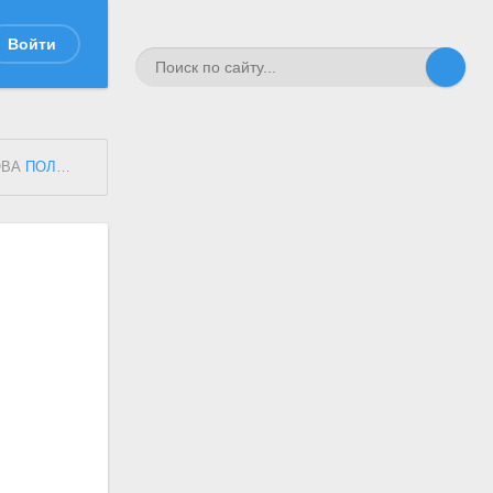
Войти
ОВА
ПОЛК
ТЕРСКОГО КАЗАЧЬЕГО ВОЙСКА