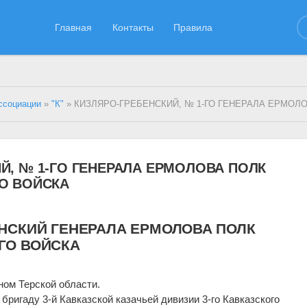
Главная
Контакты
Правила
ссоциации
»
"К"
» КИЗЛЯРО-ГРЕБЕНСКИЙ, № 1-ГО ГЕНЕРАЛА ЕРМОЛ
Й, № 1-ГО ГЕНЕРАЛА ЕРМОЛОВА ПОЛК
О ВОЙСКА
ЕНСКИЙ ГЕНЕРАЛА ЕРМОЛОВА ПОЛК
ГО ВОЙСКА
ном Терской области.
бригаду 3-й Кавказской казачьей дивизии 3-го Кавказского