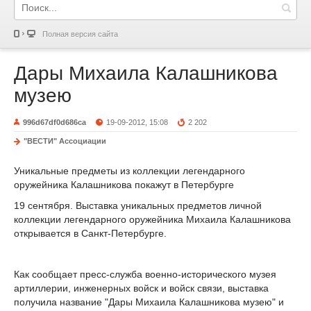
Полная версия сайта
Дары Михаила Калашникова
музею
996d67df0d686ca
19-09-2012, 15:08
2 202
"ВЕСТИ" Ассоциации
Уникальные предметы из коллекции легендарного
оружейника Калашникова покажут в Петербурге
19 сентября. Выставка уникальных предметов личной
коллекции легендарного оружейника Михаила Калашникова
открывается в Санкт-Петербурге.
Как сообщает пресс-служба военно-исторического музея
артиллерии, инженерных войск и войск связи, выставка
получила название "Дары Михаила Калашникова музею" и