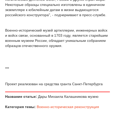
Некоторые образцы специально изготовлены в единичном
экземпляре к юбилейным датам в жизни выдающегося
российского конструктора", - подчеркивают в пресс-службе.
Военно-исторический музей артиллерии, инженерных войск
и войск связи, основанный в 1703 году, является старейшим
военным музеем России, обладает уникальным собранием
образцов отечественного оружия.
***
Проект реализован на средства гранта Санкт-Петербурга
Название статьи:
Дары Михаила Калашникова музею
Категория темы:
Военно-историческая реконструкция