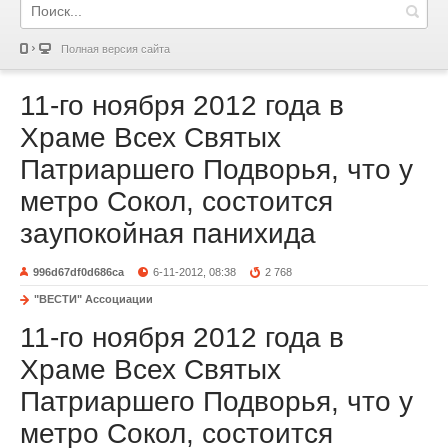
Полная версия сайта
11-го ноября 2012 года в
Храме Всех Святых
Патриаршего Подворья, что у
метро Сокол, состоится
заупокойная панихида
996d67df0d686ca
6-11-2012, 08:38
2 768
"ВЕСТИ" Ассоциации
11-го ноября 2012 года в
Храме Всех Святых
Патриаршего Подворья, что у
метро Сокол, состоится