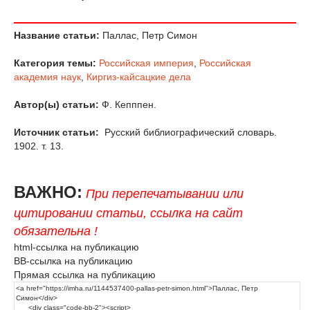
Название статьи:
Паллас, Петр Симон
Категория темы:
Российская империя
,
Российская
академия наук
,
Киргиз-кайсацкие дела
Автор(ы) статьи:
Ф. Кепппен.
Источник статьи:
Русский библиографический словарь.
1902. т. 13.
ВАЖНО:
При перепечатывании или
цитировании статьи, ссылка на сайт
обязательна !
html-ссылка на публикацию
BB-ссылка на публикацию
Прямая ссылка на публикацию