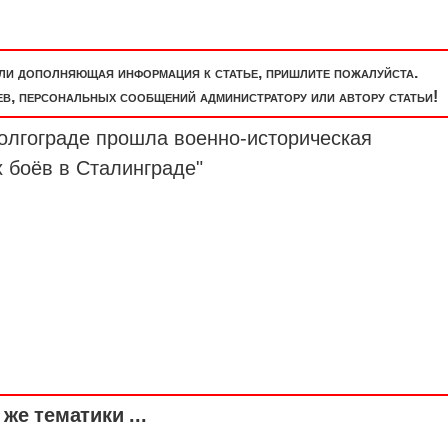
или дополняющая информация к статье, пришлите пожалуйста.
, персональных сообщений администратору или автору статьи!
Волгограде прошла военно-историческая
 боёв в Сталинграде"
же тематики ...