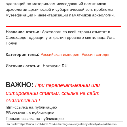
адаптаций по материалам исследований памятников
археологии арктической и субарктической зон, проблемы
музеефикации и инвентаризации памятников археологии.
Название статьи:
Археологи со всей страны отметят в
Салехарде годовщину открытия древнего святилища Усть-
Полуй
Категория темы:
Российская империя
,
Россия сегодня
Источник статьи:
Накануне.RU
ВАЖНО:
При перепечатывании или
цитировании статьи, ссылка на сайт
обязательна !
html-ссылка на публикацию
BB-ссылка на публикацию
Прямая ссылка на публикацию