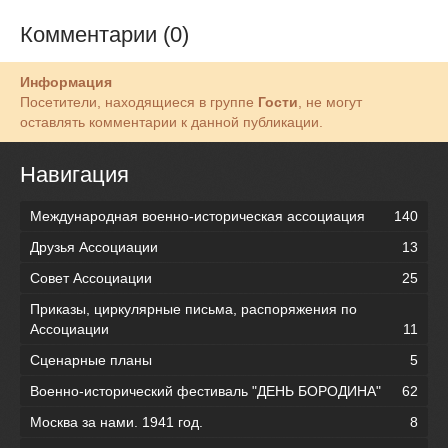
Комментарии (0)
Информация
Посетители, находящиеся в группе
Гости
, не могут
оставлять комментарии к данной публикации.
Навигация
Международная военно-историческая ассоциация
140
Друзья Ассоциации
13
Совет Ассоциации
25
Приказы, циркулярные письма, распоряжения по
Ассоциации
11
Сценарные планы
5
Военно-исторический фестиваль "ДЕНЬ БОРОДИНА"
62
Москва за нами. 1941 год.
8