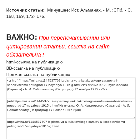
Источник статьи:
Минувшее: Ист. Альманах. - М. :СПб. - С.
168, 169, 172- 176.
ВАЖНО:
При перепечатывании или
цитировании статьи, ссылка на сайт
обязательна !
html-ссылка на публикацию
BB-ссылка на публикацию
Прямая ссылка на публикацию