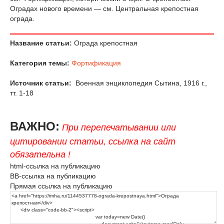
Оградах нового времени — см. Центральная крепостная
ограда.
Название статьи:
Ограда крепостная
Категория темы:
Фортификация
Источник статьи:
Военная энциклопедия Сытина, 1916 г.,
тт. 1-18
ВАЖНО:
При перепечатывании или
цитировании статьи, ссылка на сайт
обязательна !
html-ссылка на публикацию
BB-ссылка на публикацию
Прямая ссылка на публикацию