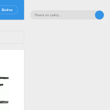
Войти