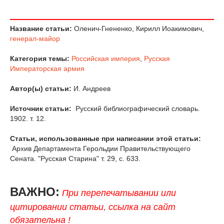
Название статьи:
Оленич-Гнененко, Кирилл Иоакимович,
генерал-майор
Категория темы:
Российская империя
,
Русская
Императорская армия
Автор(ы) статьи:
И. Андреев
Источник статьи:
Русский библиографический словарь.
1902. т. 12.
Статьи, использованные при написании этой статьи:
Архив Департамента Герольдии Правительствующего
Сената. "Русская Старина" т. 29, с. 633.
ВАЖНО:
При перепечатывании или
цитировании статьи, ссылка на сайт
обязательна !