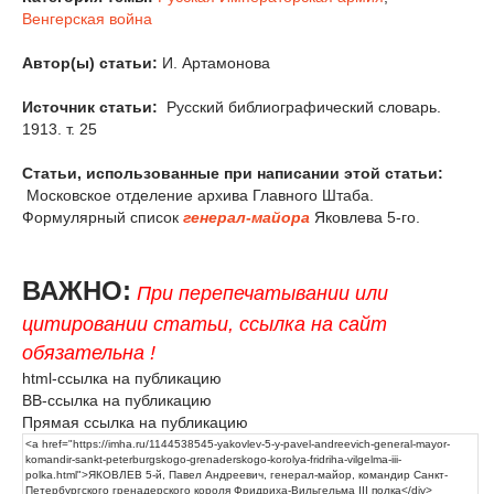
Венгерская война
Автор(ы) статьи:
И. Артамонова
Источник статьи:
Русский библиографический словарь.
1913. т. 25
Статьи, использованные при написании этой статьи:
Московское отделение архива Главного Штаба.
Формулярный список
генерал-майора
Яковлева 5-го.
ВАЖНО:
При перепечатывании или
цитировании статьи, ссылка на сайт
обязательна !
html-ссылка на публикацию
BB-ссылка на публикацию
Прямая ссылка на публикацию