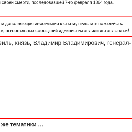
 своей смерти, последовавшей 7-го февраля 1864 года.
или дополняющая информация к статье, пришлите пожалуйста.
, персональных сообщений администратору или автору статьи!
виль, князь, Владимир Владимирович,
генерал-
же тематики ...