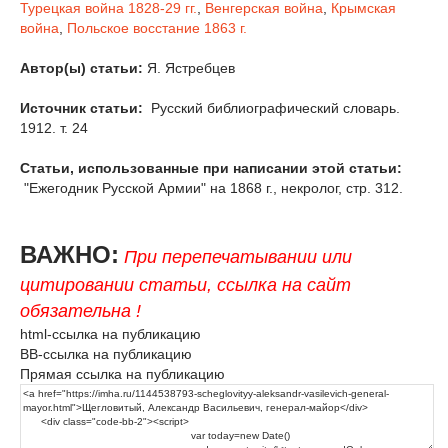
Турецкая война 1828-29 гг.
,
Венгерская война
,
Крымская
война
,
Польское восстание 1863 г.
Автор(ы) статьи:
Я. Ястребцев
Источник статьи:
Русский библиографический словарь.
1912. т. 24
Статьи, использованные при написании этой статьи:
"Ежегодник Русской Армии" на 1868 г., некролог, стр. 312.
ВАЖНО:
При перепечатывании или
цитировании статьи, ссылка на сайт
обязательна !
html-ссылка на публикацию
BB-ссылка на публикацию
Прямая ссылка на публикацию