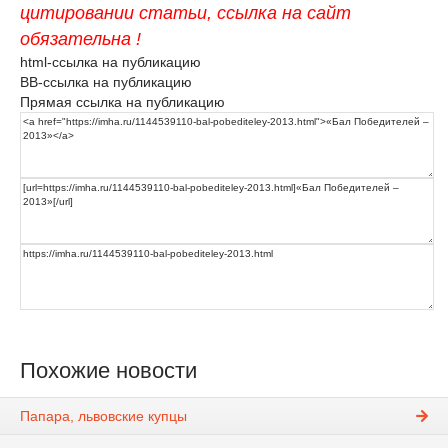
цитировании статьи, ссылка на сайт
обязательна !
html-ссылка на публикацию
BB-ссылка на публикацию
Прямая ссылка на публикацию
Похожие новости
Папара, львовские купцы