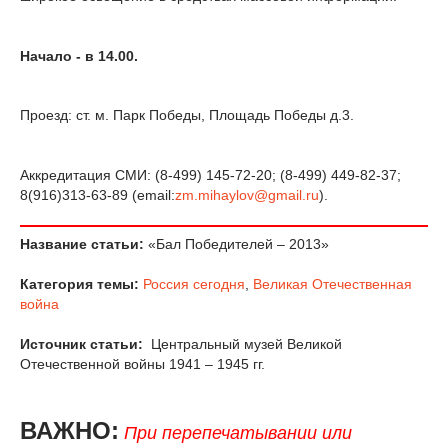
Начало - в 14.00.
Проезд: ст. м. Парк Победы, Площадь Победы д.3.
Аккредитация СМИ: (8-499) 145-72-20; (8-499) 449-82-37;
8(916)313-63-89 (email:
zm.mihaylov@gmail.ru
).
Название статьи:
«Бал Победителей – 2013»
Категория темы:
Россия сегодня
,
Великая Отечественная
война
Источник статьи:
Центральный музей Великой
Отечественной войны 1941 – 1945 гг.
ВАЖНО:
При перепечатывании или