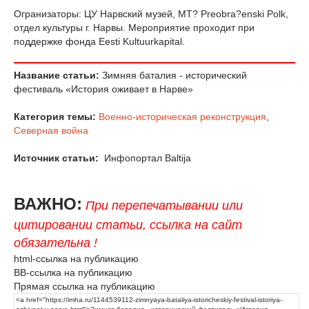
Огранизаторы: ЦУ Нарвский музей, MT? Preobra?enski Polk,
отдел культуры г. Нарвы. Мероприятие проходит при
поддержке фонда Eesti Kultuurkapital.
Название статьи:
Зимняя баталия - исторический
фестиваль «История оживает в Нарве»
Категория темы:
Военно-историческая реконструкция
,
Северная война
Источник статьи:
Инфопортал Baltija
ВАЖНО:
При перепечатывании или
цитировании статьи, ссылка на сайт
обязательна !
html-ссылка на публикацию
BB-ссылка на публикацию
Прямая ссылка на публикацию