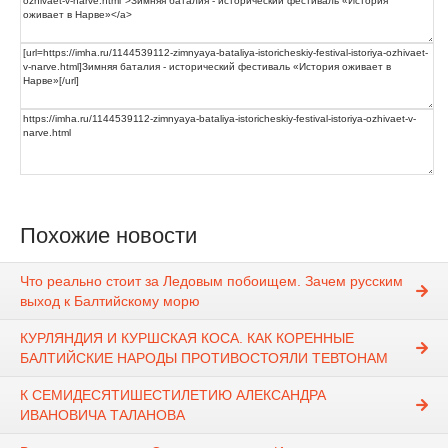
Похожие новости
Что реально стоит за Ледовым побоищем. Зачем русским
выход к Балтийскому морю
КУРЛЯНДИЯ И КУРШСКАЯ КОСА. КАК КОРЕННЫЕ
БАЛТИЙСКИЕ НАРОДЫ ПРОТИВОСТОЯЛИ ТЕВТОНАМ
К СЕМИДЕСЯТИШЕСТИЛЕТИЮ АЛЕКСАНДРА
ИВАНОВИЧА ТАЛАНОВА