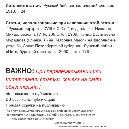
Источник статьи:
Русский библиографический словарь.
1913. т. 24
Статьи, использованные при написании этой статьи:
"Русские портреты XVIII и XIX в.", изд. вел. кн. Николая
Михайловича, т. IV. № 205 СПб., 1909; Нонна Васильевна
Мурашова (Глинка) Лина Петровна Мысли на Дворянские
усадьбы Санкт-Петербургской губернии. Лужский район.
«Петербургский писатель». 2000 г., стр. 176
ВАЖНО:
При перепечатывании или
цитировании статьи, ссылка на сайт
обязательна !
html-ссылка на публикацию
BB-ссылка на публикацию
Прямая ссылка на публикацию