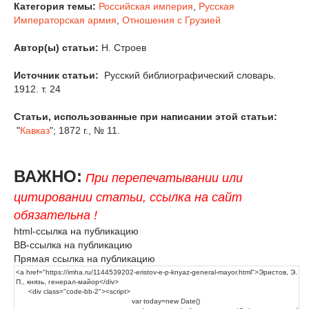
Категория темы:
Российская империя
,
Русская
Императорская армия
,
Отношения с Грузией
Автор(ы) статьи:
Н. Строев
Источник статьи:
Русский библиографический словарь.
1912. т. 24
Статьи, использованные при написании этой статьи:
"
Кавказ
"; 1872 г., № 11.
ВАЖНО:
При перепечатывании или
цитировании статьи, ссылка на сайт
обязательна !
html-ссылка на публикацию
BB-ссылка на публикацию
Прямая ссылка на публикацию