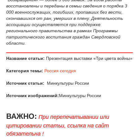
восстановлены и переданы в семьи сведения о порядка 3
000 военнослужащих, погибших, пропавших без вести,
скончавшихся от ран, умерших в плену. Деятельность
ассоциации осуществляется при поддержке
регионального правительства в рамках Программы
патриотического воспитания граждан Свердловской
области.
Название статьи:
Презентация выставки «Три цвета войны»
Категория темы:
Россия сегодня
Источник статьи:
Минкультуры России
Источник изображений:
Минкультуры России
ВАЖНО:
При перепечатывании или
цитировании статьи, ссылка на сайт
обязательна !