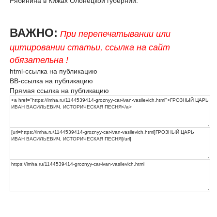
Рябинина в Кижах Олонецкой губернии.
ВАЖНО:
При перепечатывании или
цитировании статьи, ссылка на сайт
обязательна !
html-ссылка на публикацию
BB-ссылка на публикацию
Прямая ссылка на публикацию